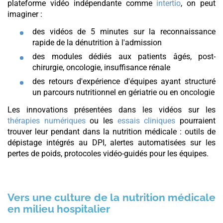
plateforme vidéo indépendante comme
intertio
, on peut
imaginer :
des vidéos de 5 minutes sur la reconnaissance
rapide de la dénutrition à l'admission
des modules dédiés aux patients âgés, post-
chirurgie, oncologie, insuffisance rénale
des retours d'expérience d'équipes ayant structuré
un parcours nutritionnel en gériatrie ou en oncologie
Les innovations présentées dans les vidéos sur les
thérapies numériques
ou les
essais cliniques
pourraient
trouver leur pendant dans la nutrition médicale : outils de
dépistage intégrés au DPI, alertes automatisées sur les
pertes de poids, protocoles vidéo-guidés pour les équipes.
Vers une culture de la nutrition médicale
en milieu hospitalier