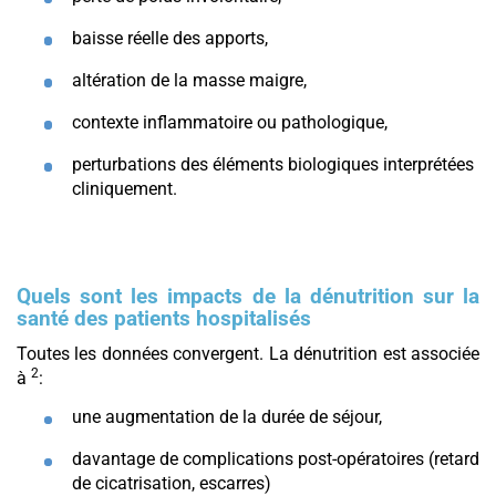
baisse réelle des apports,
altération de la masse maigre,
contexte inflammatoire ou pathologique,
perturbations des éléments biologiques interprétées
cliniquement.
Quels sont les impacts de la dénutrition sur la
santé des patients hospitalisés
Toutes les données convergent. La dénutrition est associée
2
à
:
une augmentation de la durée de séjour,
davantage de complications post-opératoires (retard
de cicatrisation, escarres)