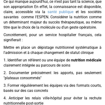
Ce qui manque aujourd'hui, ce n'est pas tant la science, que
son appropriation En effet, la connaissance est disponible,
claire, accessible via la
santé publique
et les sociétés
savantes comme l'ESPEN. Considérer la nutrition comme
un déterminant majeur du succès thérapeutique, au même
titre que le choix de la molécule ou d'un geste opératoire.
Concrètement, pour un service hospitalier français, cela
signifierait :
Mettre en place un dépistage nutritionnel systématique à
l'admission et à chaque changement de statut clinique
1. Identifier un référent ou une équipe de
nutrition médicale
clairement intégrée au parcours de soins
2. Documenter précisément les apports, pas seulement
"plateaux consommés"
3. Former régulièrement les équipes via des formats courts,
basés sur des cas concrets
4. Anticiper les relais ville-hôpital pour éviter la rechute
nutritionnelle post-sortie