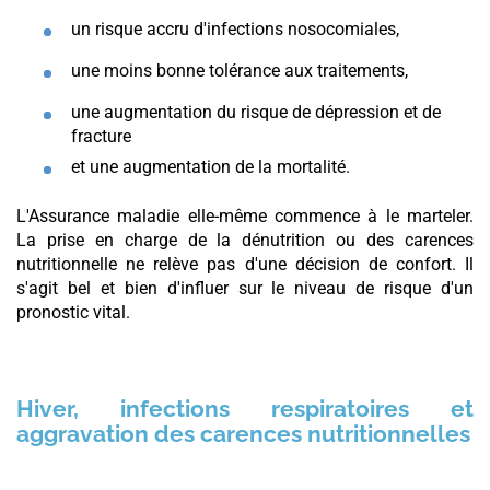
un risque accru d'infections nosocomiales,
une moins bonne tolérance aux traitements,
une augmentation du risque de dépression et de
fracture
et une augmentation de la mortalité.
L'Assurance maladie elle-même commence à le marteler.
La prise en charge de la dénutrition ou des carences
nutritionnelle ne relève pas d'une décision de confort. Il
s'agit bel et bien d'influer sur le niveau de risque d'un
pronostic vital.
Hiver, infections respiratoires et
aggravation des carences nutritionnelles