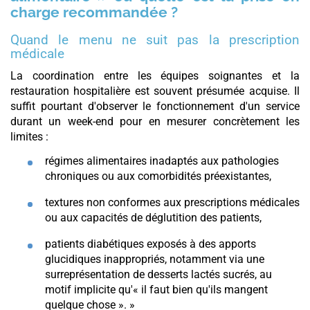
charge recommandée ?
Quand le menu ne suit pas la prescription
médicale
La coordination entre les équipes soignantes et la
restauration hospitalière est souvent présumée acquise. Il
suffit pourtant d'observer le fonctionnement d'un service
durant un week-end pour en mesurer concrètement les
limites :
régimes alimentaires inadaptés aux pathologies
chroniques ou aux comorbidités préexistantes,
textures non conformes aux prescriptions médicales
ou aux capacités de déglutition des patients,
patients diabétiques exposés à des apports
glucidiques inappropriés, notamment via une
surreprésentation de desserts lactés sucrés, au
motif implicite qu'« il faut bien qu'ils mangent
quelque chose ». »