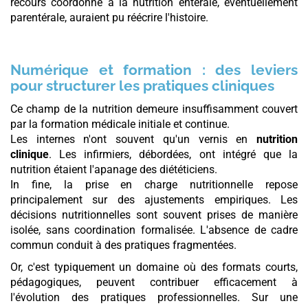
recours coordonné à la nutrition entérale, éventuellement
parentérale, auraient pu réécrire l'histoire.
Numérique et formation : des leviers
pour structurer les pratiques cliniques
Ce champ de la nutrition demeure insuffisamment couvert
par la formation médicale initiale et continue.
Les internes n'ont souvent qu'un vernis en
nutrition
clinique
. Les infirmiers, débordées, ont intégré que la
nutrition étaient l'apanage des diététiciens.
In fine, la prise en charge nutritionnelle repose
principalement sur des ajustements empiriques. Les
décisions nutritionnelles sont souvent prises de manière
isolée, sans coordination formalisée. L'absence de cadre
commun conduit à des pratiques fragmentées.
Or, c'est typiquement un domaine où des formats courts,
pédagogiques, peuvent contribuer efficacement à
l'évolution des pratiques professionnelles. Sur une