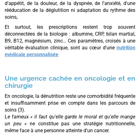
d'appétit, de la douleur, de la dyspnée, de l'anxiété, d'une
rééducation de la déglutition ni adaptation du rythme des
soins,
Et surtout, les prescriptions restent trop souvent
déconnectées de la biologie : albumine, CRP, bilan martial,
B9, B12, magnésium, zinc… Ces paramètres, croisés à une
véritable évaluation clinique, sont au cœur d'une
nutrition
médicale personnalisée
Une urgence cachée en oncologie et en
chirurgie
En oncologie, la dénutrition reste une comorbidité fréquente
et insuffisamment prise en compte dans les parcours de
soins (3).
Le fameux
« il faut qu'elle garde le moral et qu'elle mange
un peu »
ne constitue pas une stratégie nutritionnelle,
même face à une personne atteinte d'un cancer.