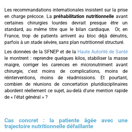
Les recommandations internationales insistent sur la prise
en charge précoce. La
préhabilitation nutritionnelle
avant
certaines chirurgies lourdes devrait presque être un
standard, au même titre que le bilan cardiaque. Or, en
France, trop de patients arrivent au bloc déjà dénutris,
parfois à un stade sévère, sans plan nutritionnel structuré.
Les données de la SFNEP et de la
Haute Autorité de Santé
le montrent : reprendre quelques kilos, stabiliser la masse
maigre, corriger les carences en micronutriment avant
chirurgie, c'est moins de complications, moins de
réinterventions, moins de réadmissions. Et pourtant,
combien de réunions de concertation pluridisciplinaires
abordent réellement ce sujet, au-delà d'une mention rapide
de « l'état général » ?
Cas concret : la patiente âgée avec une
trajectoire nutritionnelle défaillante