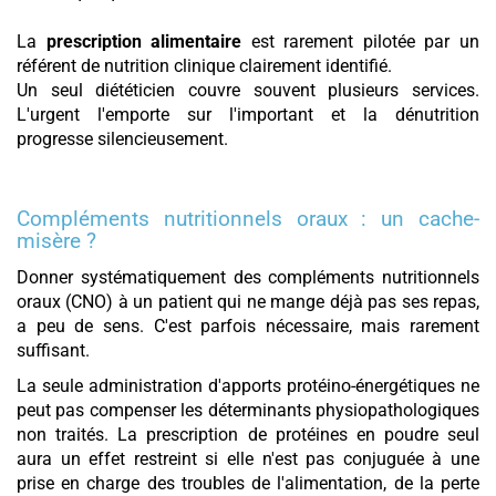
La
prescription alimentaire
est rarement pilotée par un
référent de nutrition clinique clairement identifié.
Un seul diététicien couvre souvent plusieurs services.
L'urgent l'emporte sur l'important et la dénutrition
progresse silencieusement.
Compléments nutritionnels oraux : un cache-
misère ?
Donner systématiquement des compléments nutritionnels
oraux (CNO) à un patient qui ne mange déjà pas ses repas,
a peu de sens. C'est parfois nécessaire, mais rarement
suffisant.
La seule administration d'apports protéino-énergétiques ne
peut pas compenser les déterminants physiopathologiques
non traités. La prescription de protéines en poudre seul
aura un effet restreint si elle n'est pas conjuguée à une
prise en charge des troubles de l'alimentation, de la perte