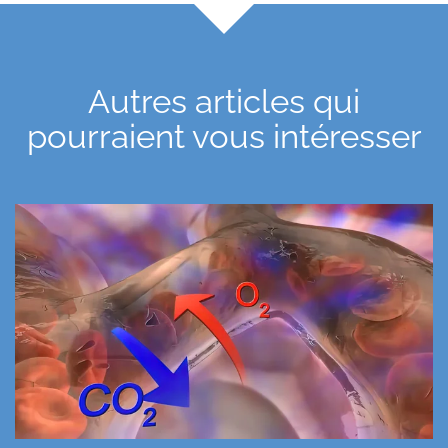
Autres articles qui
pourraient vous intéresser