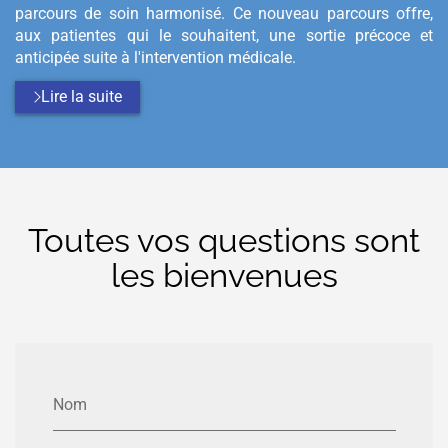
parcours de soin harmonisé. Ce nouveau parcours offre,
aux patientes qui le souhaitent, une sortie précoce et
anticipée suite à l'intervention médicale.
Lire la suite
Toutes vos questions sont
les bienvenues
Nom