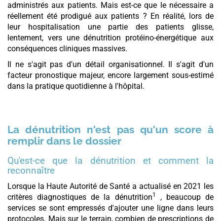
administrés aux patients. Mais est-ce que le nécessaire a
réellement été prodigué aux patients ? En réalité, lors de
leur hospitalisation une partie des patients glisse,
lentement, vers une dénutrition
protéino-énergétique
aux
conséquences cliniques massives.
Il ne s'agit pas d'un détail organisationnel. Il s'agit d'un
facteur pronostique majeur, encore largement sous-estimé
dans la pratique quotidienne à l'hôpital.
La dénutrition n'est pas qu'un score à
remplir dans le dossier
Qu'est-ce que la dénutrition et comment la
reconnaître
Lorsque la Haute Autorité de Santé a actualisé en 2021 les
1
critères diagnostiques de la dénutrition
, beaucoup de
services se sont empressés d'ajouter une ligne dans leurs
protocoles. Mais sur le terrain, combien de prescriptions de