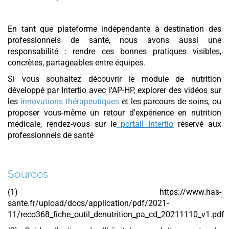
En tant que plateforme indépendante à destination des
professionnels de santé, nous avons aussi une
responsabilité : rendre ces bonnes pratiques visibles,
concrètes, partageables entre équipes.
Si vous souhaitez découvrir le module de nutrition
développé par Intertio avec l'AP-HP, explorer des vidéos sur
les
innovations thérapeutiques
et les parcours de soins, ou
proposer vous-même un retour d'expérience en nutrition
médicale, rendez-vous sur le
portail Intertio
réservé aux
professionnels de santé
Sources
(1) https://www.has-
sante.fr/upload/docs/application/pdf/2021-
11/reco368_fiche_outil_denutrition_pa_cd_20211110_v1.pdf