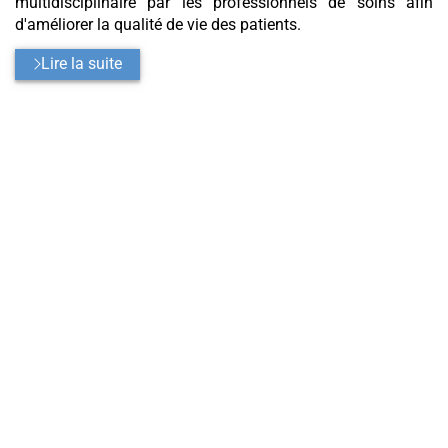
multidisciplinaire par les professionnels de soins afin
d'améliorer la qualité de vie des patients.
Lire la suite