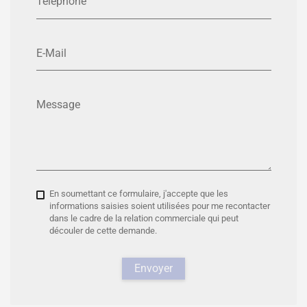
Téléphone
E-Mail
Message
En soumettant ce formulaire, j'accepte que les
informations saisies soient utilisées pour me recontacter
dans le cadre de la relation commerciale qui peut
découler de cette demande.
Envoyer