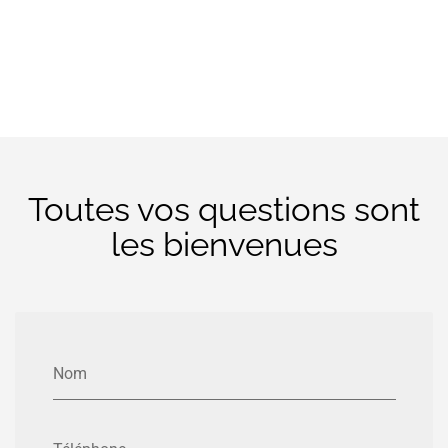
Toutes vos questions sont
les bienvenues
Nom