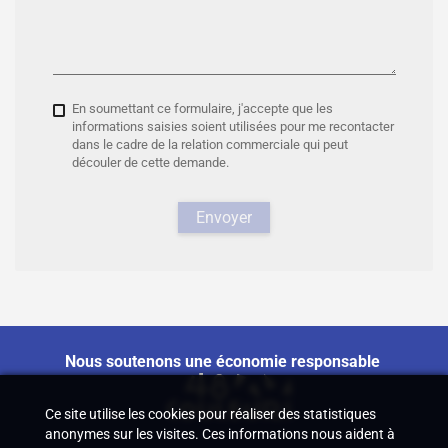
En soumettant ce formulaire, j'accepte que les
informations saisies soient utilisées pour me recontacter
dans le cadre de la relation commerciale qui peut
découler de cette demande.
Envoyer
Nous soutenons une économie responsable
Ce site utilise les cookies pour réaliser des statistiques
anonymes sur les visites. Ces informations nous aident à