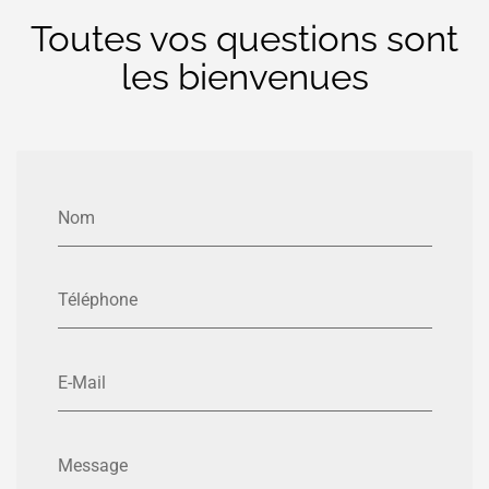
Toutes vos questions sont
les bienvenues
Nom
Téléphone
E-Mail
Message