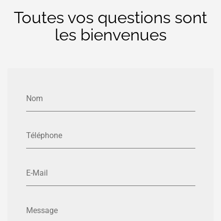
Toutes vos questions sont
les bienvenues
Nom
Téléphone
E-Mail
Message