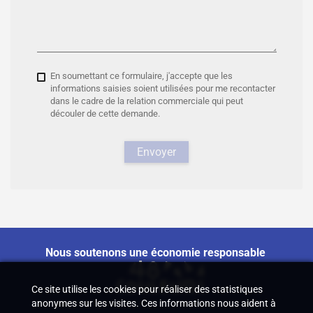
En soumettant ce formulaire, j'accepte que les
informations saisies soient utilisées pour me recontacter
dans le cadre de la relation commerciale qui peut
découler de cette demande.
Envoyer
Nous soutenons une économie responsable
Ce site utilise les cookies pour réaliser des statistiques
anonymes sur les visites. Ces informations nous aident à