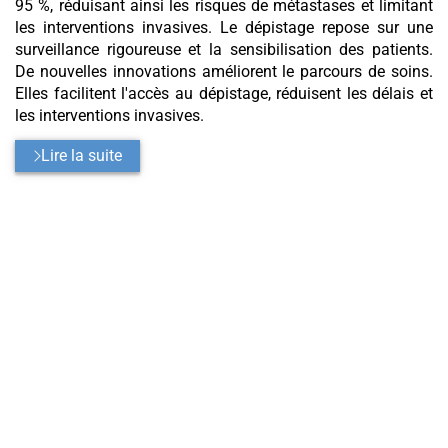
95 %, réduisant ainsi les risques de métastases et limitant
les interventions invasives. Le dépistage repose sur une
surveillance rigoureuse et la sensibilisation des patients.
De nouvelles innovations améliorent le parcours de soins.
Elles facilitent l'accès au dépistage, réduisent les délais et
les interventions invasives.
Lire la suite