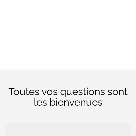
Toutes vos questions sont
les bienvenues