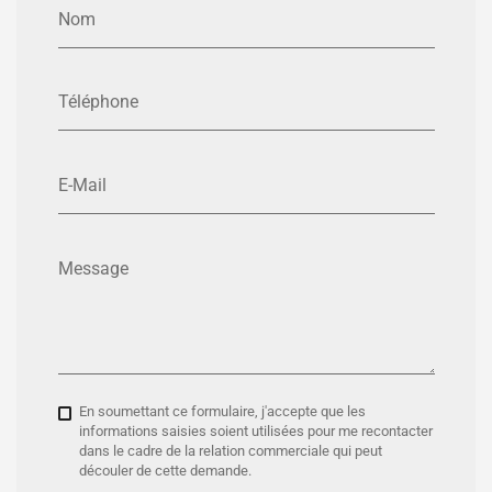
Nom
Téléphone
E-Mail
Message
En soumettant ce formulaire, j'accepte que les
informations saisies soient utilisées pour me recontacter
dans le cadre de la relation commerciale qui peut
découler de cette demande.