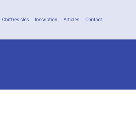
Chiffres clés
Inscription
Articles
Contact