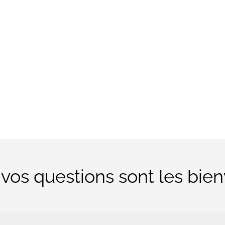
 vos questions sont les bie