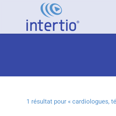
1 résultat pour «
cardiologues, 