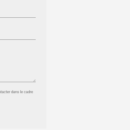
ntacter dans le cadre