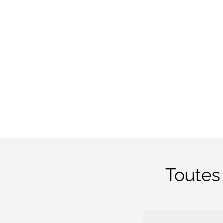
Toutes