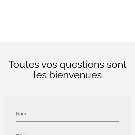
Toutes vos questions sont
les bienvenues
Nom