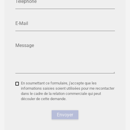
Téléphone
E-Mail
Message
En soumettant ce formulaire, j'accepte que les
informations saisies soient utilisées pour me recontacter
dans le cadre de la relation commerciale qui peut
découler de cette demande.
Envoyer