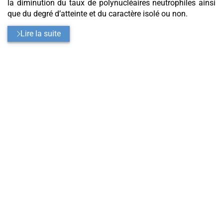
la diminution du taux de polynucléaires neutrophiles ainsi
que du degré d’atteinte et du caractère isolé ou non.
Lire la suite